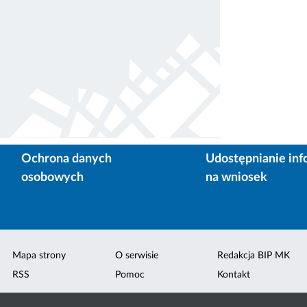
Ochrona danych
Udostępnianie inf
osobowych
na wniosek
Mapa strony
O serwisie
Redakcja BIP MK
RSS
Pomoc
Kontakt