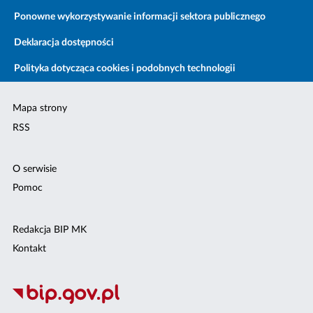
Ponowne wykorzystywanie informacji sektora publicznego
Deklaracja dostępności
Polityka dotycząca cookies i podobnych technologii
Mapa strony
RSS
O serwisie
Pomoc
Redakcja BIP MK
Kontakt