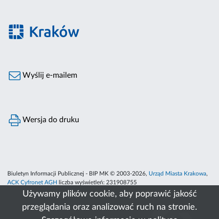
Wyślij e-mailem
Wersja do druku
Biuletyn Informacji Publicznej - BIP MK © 2003-2026,
Urząd Miasta Krakowa
,
ACK Cyfronet AGH
liczba wyświetleń:
231908755
Używamy plików cookie, aby poprawić jakość
przeglądania oraz analizować ruch na stronie.