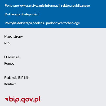
Ponowne wykorzystywanie informacji sektora publicznego
Deklaracja dostępności
Polityka dotycząca cookies i podobnych technologii
Mapa strony
RSS
O serwisie
Pomoc
Redakcja BIP MK
Kontakt