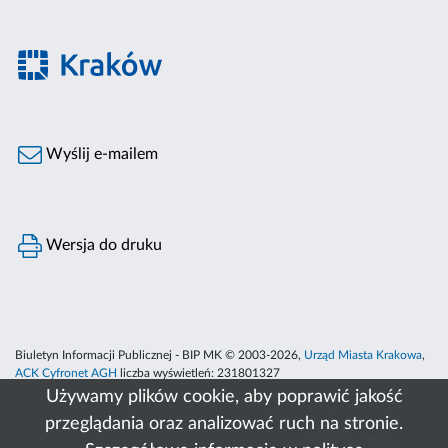
Wyślij e-mailem
Wersja do druku
Biuletyn Informacji Publicznej - BIP MK © 2003-2026,
Urząd Miasta Krakowa
,
ACK Cyfronet AGH
liczba wyświetleń:
231801327
Używamy plików cookie, aby poprawić jakość
przeglądania oraz analizować ruch na stronie.