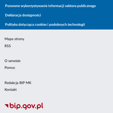
Ponowne wykorzystywanie informacji sektora publicznego
Deklaracja dostępności
Polityka dotycząca cookies i podobnych technologii
Mapa strony
RSS
O serwisie
Pomoc
Redakcja BIP MK
Kontakt