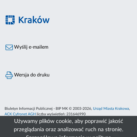
Wyślij e-mailem
Wersja do druku
Biuletyn Informacji Publicznej - BIP MK © 2003-2026,
Urząd Miasta Krakowa
,
ACK Cyfronet AGH
liczba wyświetleń:
231646990
Używamy plików cookie, aby poprawić jakość
przeglądania oraz analizować ruch na stronie.