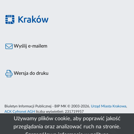
Wyślij e-mailem
Wersja do druku
Biuletyn Informacji Publicznej - BIP MK © 2003-2026,
Urząd Miasta Krakowa
,
ACK Cyfronet AGH
liczba wyświetleń:
231719957
Używamy plików cookie, aby poprawić jakość
przeglądania oraz analizować ruch na stronie.