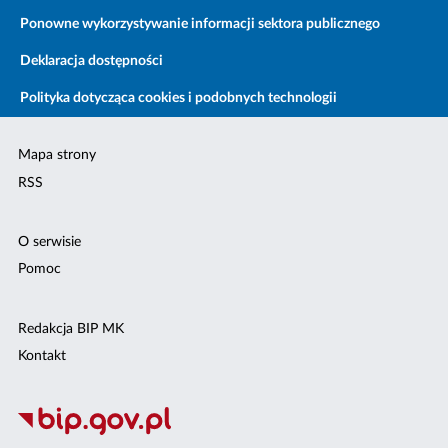
Ponowne wykorzystywanie informacji sektora publicznego
Deklaracja dostępności
Polityka dotycząca cookies i podobnych technologii
Mapa strony
RSS
O serwisie
Pomoc
Redakcja BIP MK
Kontakt