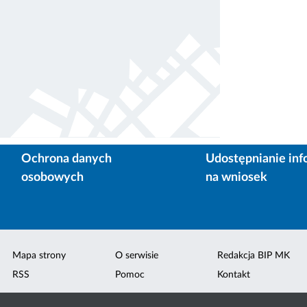
Ochrona danych
Udostępnianie inf
osobowych
na wniosek
Mapa strony
O serwisie
Redakcja BIP MK
RSS
Pomoc
Kontakt