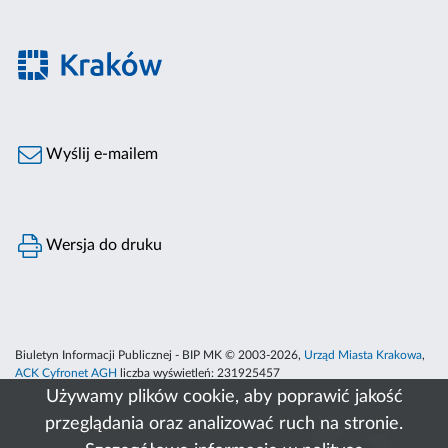
Wyślij e-mailem
Wersja do druku
Biuletyn Informacji Publicznej - BIP MK © 2003-2026,
Urząd Miasta Krakowa
,
ACK Cyfronet AGH
liczba wyświetleń:
231925457
Używamy plików cookie, aby poprawić jakość
przeglądania oraz analizować ruch na stronie.