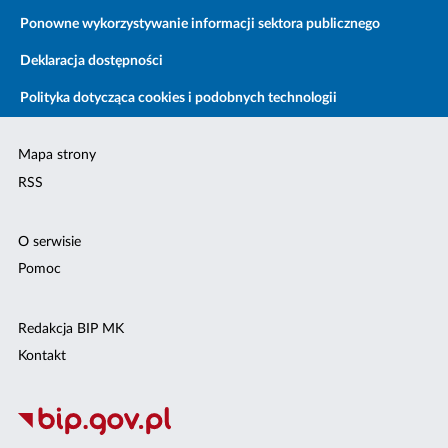
Ponowne wykorzystywanie informacji sektora publicznego
Deklaracja dostępności
Polityka dotycząca cookies i podobnych technologii
Mapa strony
RSS
O serwisie
Pomoc
Redakcja BIP MK
Kontakt