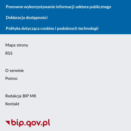
Ponowne wykorzystywanie informacji sektora publicznego
Deklaracja dostępności
Polityka dotycząca cookies i podobnych technologii
Mapa strony
RSS
O serwisie
Pomoc
Redakcja BIP MK
Kontakt