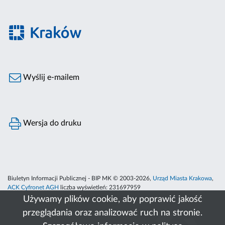
Wyślij e-mailem
Wersja do druku
Biuletyn Informacji Publicznej - BIP MK © 2003-2026,
Urząd Miasta Krakowa
,
ACK Cyfronet AGH
liczba wyświetleń:
231697959
Używamy plików cookie, aby poprawić jakość
przeglądania oraz analizować ruch na stronie.