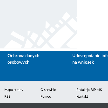
Ochrona danych
Udostępnianie inf
osobowych
na wniosek
Mapa strony
O serwisie
Redakcja BIP MK
RSS
Pomoc
Kontakt