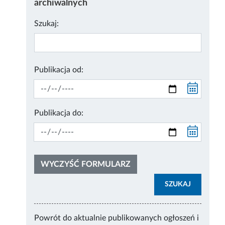
archiwalnych
Szukaj:
Publikacja od:
Publikacja do:
WYCZYŚĆ FORMULARZ
SZUKAJ
Powrót do aktualnie publikowanych ogłoszeń i