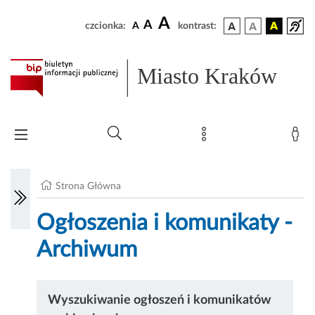
A
A
czcionka:
A
kontrast:
Miasto Kraków
Strona Główna
Ogłoszenia i komunikaty -
Archiwum
Wyszukiwanie ogłoszeń i komunikatów