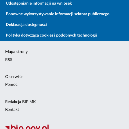
Udostępnianie informacji na wniosek
Ponowne wykorzystywanie informacji sektora publicznego
Deklaracja dostępności
Polityka dotycząca cookies i podobnych technologii
Mapa strony
RSS
O serwisie
Pomoc
Redakcja BIP MK
Kontakt