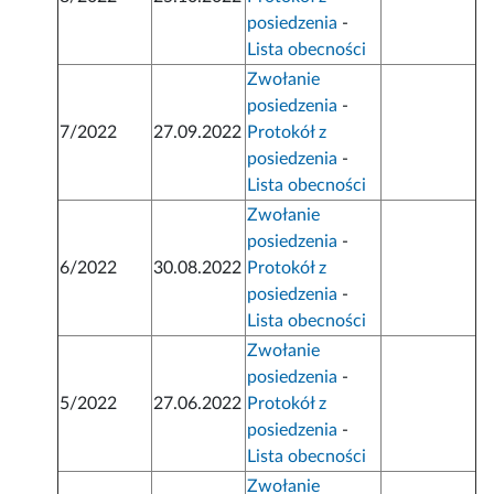
posiedzenia
-
Lista obecności
Zwołanie
posiedzenia
-
7/2022
27.09.2022
Protokół z
posiedzenia
-
Lista obecności
Zwołanie
posiedzenia
-
6/2022
30.08.2022
Protokół z
posiedzenia
-
Lista obecności
Zwołanie
posiedzenia
-
5/2022
27.06.2022
Protokół z
posiedzenia
-
Lista obecności
Zwołanie