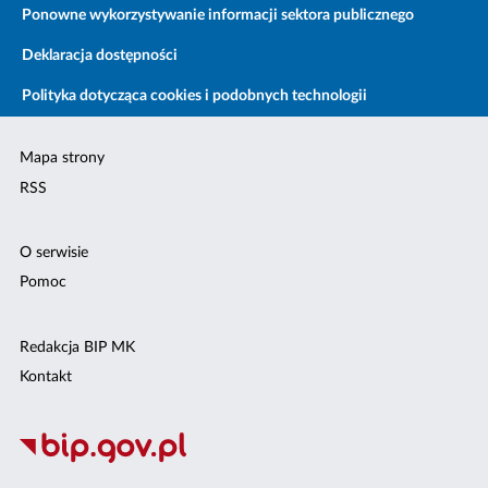
Ponowne wykorzystywanie informacji sektora publicznego
Deklaracja dostępności
Polityka dotycząca cookies i podobnych technologii
Mapa strony
RSS
O serwisie
Pomoc
Redakcja BIP MK
Kontakt