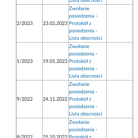
Lista obecności
Zwołanie
posiedzenia
-
2/2023
23.02.2023
Protokół z
posiedzenia
-
Lista obecności
Zwołanie
posiedzenia
-
1/2023
19.01.2023
Protokół z
posiedzenia
-
Lista obecności
Zwołanie
posiedzenia
-
9/2022
24.11.2022
Protokół z
posiedzenia
-
Lista obecności
Zwołanie
posiedzenia
-
8/2022
25.10.2022
Protokół z