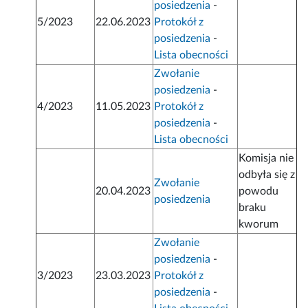
posiedzenia
-
5/2023
22.06.2023
Protokół z
posiedzenia
-
Lista obecności
Zwołanie
posiedzenia
-
4/2023
11.05.2023
Protokół z
posiedzenia
-
Lista obecności
Komisja nie
odbyła się z
Zwołanie
20.04.2023
powodu
posiedzenia
braku
kworum
Zwołanie
posiedzenia
-
3/2023
23.03.2023
Protokół z
posiedzenia
-