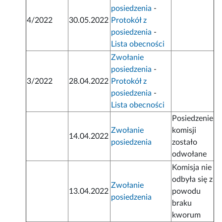
posiedzenia
-
4/2022
30.05.2022
Protokół z
posiedzenia
-
Lista obecności
Zwołanie
posiedzenia
-
3/2022
28.04.2022
Protokół z
posiedzenia
-
Lista obecności
Posiedzenie
Zwołanie
komisji
14.04.2022
posiedzenia
zostało
odwołane
Komisja nie
odbyła się z
Zwołanie
13.04.2022
powodu
posiedzenia
braku
kworum