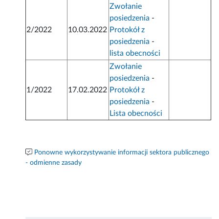
Zwołanie
posiedzenia
-
2/2022
10.03.2022
Protokół z
posiedzenia
-
lista obecności
Zwołanie
posiedzenia
-
1/2022
17.02.2022
Protokół z
posiedzenia
-
Lista obecności
Ponowne wykorzystywanie informacji sektora publicznego
- odmienne zasady