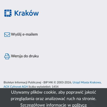
Wyślij e-mailem
Wersja do druku
Biuletyn Informacji Publicznej - BIP MK © 2003-2026,
Urząd Miasta Krakowa
,
ACK Cyfronet AGH
liczba wyświetleń:
1454
Używamy plików cookie, aby poprawić jakość
przeglądania oraz analizować ruch na stronie.
Szczegółowe informacje w
polityce