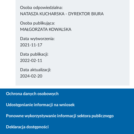
Osoba odpowiedzialna:
NATASZA KUCHARSKA - DYREKTOR BIURA
Osoba publikująca:
MAŁGORZATA KOWALSKA
Data wytworzenia:
2021-11-17
Data publikacji:
2022-02-11
Data aktualizacji:
2024-02-20
Ochrona danych osobowych
Udostępnianie informacji na wniosek
Ponowne wykorzystywanie informacji sektora publicznego
Deklaracja dostępności