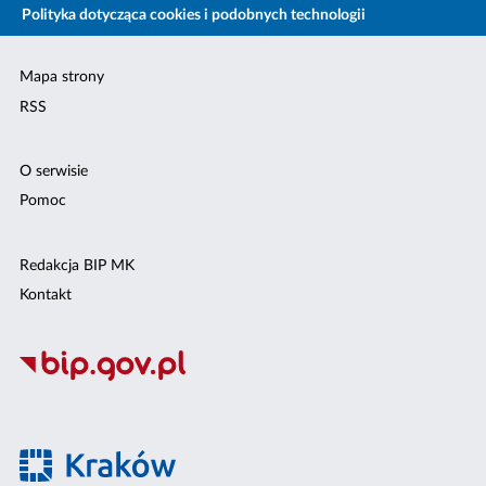
Polityka dotycząca cookies i podobnych technologii
Mapa strony
RSS
O serwisie
Pomoc
Redakcja BIP MK
Kontakt