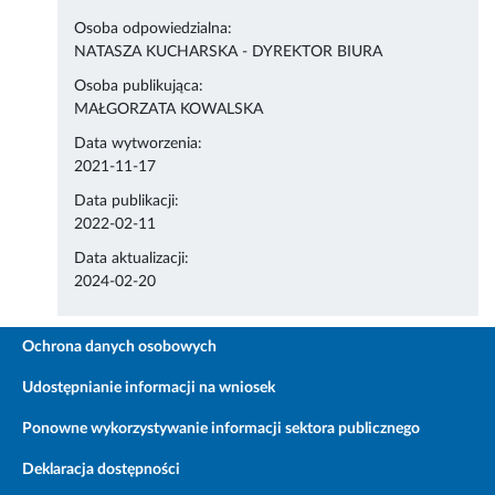
Osoba odpowiedzialna:
NATASZA KUCHARSKA - DYREKTOR BIURA
Osoba publikująca:
MAŁGORZATA KOWALSKA
Data wytworzenia:
2021-11-17
Data publikacji:
2022-02-11
Data aktualizacji:
2024-02-20
Ochrona danych osobowych
Udostępnianie informacji na wniosek
Ponowne wykorzystywanie informacji sektora publicznego
Deklaracja dostępności