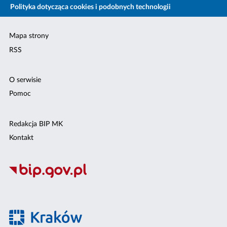
Polityka dotycząca cookies i podobnych technologii
Mapa strony
RSS
O serwisie
Pomoc
Redakcja BIP MK
Kontakt