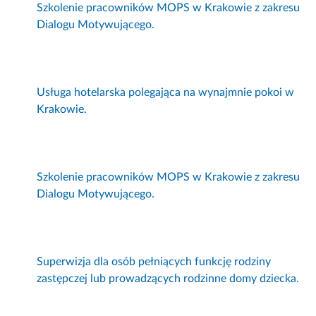
Szkolenie pracowników MOPS w Krakowie z zakresu
Dialogu Motywującego.
Usługa hotelarska polegająca na wynajmnie pokoi w
Krakowie.
Szkolenie pracowników MOPS w Krakowie z zakresu
Dialogu Motywującego.
Superwizja dla osób pełniących funkcję rodziny
zastępczej lub prowadzących rodzinne domy dziecka.