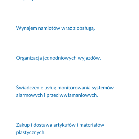
Wynajem namiotów wraz z obsługą.
Organizacja jednodniowych wyjazdów.
Świadczenie usług monitorowania systemów
alarmowych i przeciwwłamaniowych.
Zakup i dostawa artykułów i materiałów
plastycznych.