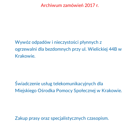
Archiwum zamówień 2017 r.
Wywóz odpadów i nieczystości płynnych z
ogrzewalni dla bezdomnych przy ul. Wielickiej 44B w
Krakowie.
Świadczenie usług telekomunikacyjnych dla
Miejskiego Ośrodka Pomocy Społecznej w Krakowie.
Zakup prasy oraz specjalistycznych czasopism.