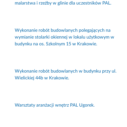
malarstwa i rzeźby w glinie dla uczestników PAL.
Wykonanie robót budowlanych polegających na
wymianie stolarki okiennej w lokalu użytkowym w
budynku na os. Szkolnym 15 w Krakowie.
Wykonanie robót budowlanych w budynku przy ul.
Wielickiej 44b w Krakowie.
Warsztaty aranżacji wnętrz PAL Ugorek.