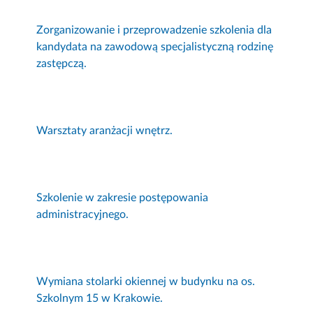
Zorganizowanie i przeprowadzenie szkolenia dla
kandydata na zawodową specjalistyczną rodzinę
zastępczą.
Warsztaty aranżacji wnętrz.
Szkolenie w zakresie postępowania
administracyjnego.
Wymiana stolarki okiennej w budynku na os.
Szkolnym 15 w Krakowie.