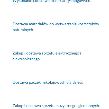
Wykonanie i dostawa masek antysmogowych.
Dostawa materiałów do wytwarzania kosmetyków
naturalnych.
Zakup i dostawa sprzętu elektrycznego i
elektronicznego
Dostawa paczek mikołajowych dla dzieci.
Zakup i dostawa sprzętu muzycznego, gier i innych.