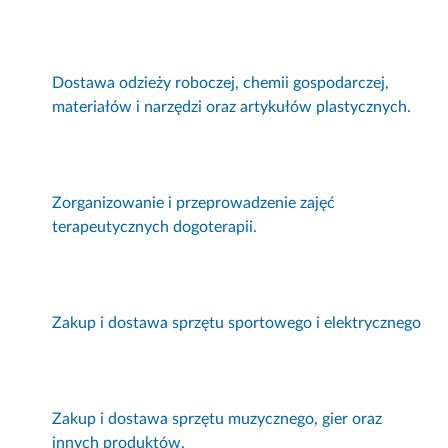
Dostawa odzieży roboczej, chemii gospodarczej,
materiałów i narzędzi oraz artykułów plastycznych.
Zorganizowanie i przeprowadzenie zajęć
terapeutycznych dogoterapii.
Zakup i dostawa sprzętu sportowego i elektrycznego
Zakup i dostawa sprzętu muzycznego, gier oraz
innych produktów.