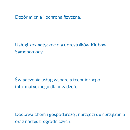
Dozór mienia i ochrona fizyczna.
Usługi kosmetyczne dla uczestników Klubów
Samopomocy.
Świadczenie usług wsparcia technicznego i
informatycznego dla urządzeń.
Dostawa chemii gospodarczej, narzędzi do sprzątrania
oraz narzędzi ogrodniczych.