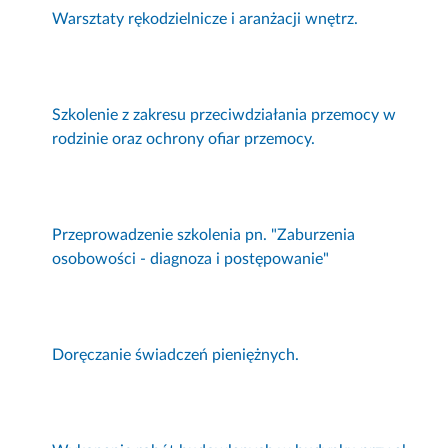
Warsztaty rękodzielnicze i aranżacji wnętrz.
Szkolenie z zakresu przeciwdziałania przemocy w
rodzinie oraz ochrony ofiar przemocy.
Przeprowadzenie szkolenia pn. "Zaburzenia
osobowości - diagnoza i postępowanie"
Doręczanie świadczeń pieniężnych.