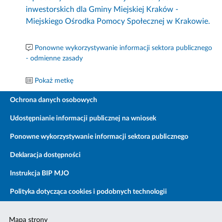
inwestorskich dla Gminy Miejskiej Kraków -
Miejskiego Ośrodka Pomocy Społecznej w Krakowie.
Ponowne wykorzystywanie informacji sektora publicznego
- odmienne zasady
Pokaż metkę
Ochrona danych osobowych
Udostępnianie informacji publicznej na wniosek
Ponowne wykorzystywanie informacji sektora publicznego
Deklaracja dostępności
Instrukcja BIP MJO
Polityka dotycząca cookies i podobnych technologii
Mapa strony