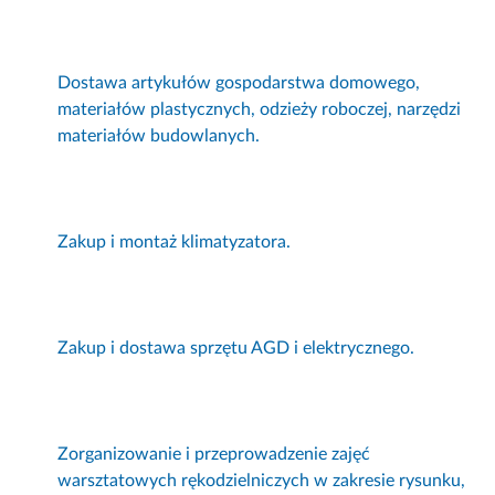
Dostawa artykułów gospodarstwa domowego,
materiałów plastycznych, odzieży roboczej, narzędzi
materiałów budowlanych.
Zakup i montaż klimatyzatora.
Zakup i dostawa sprzętu AGD i elektrycznego.
Zorganizowanie i przeprowadzenie zajęć
warsztatowych rękodzielniczych w zakresie rysunku,