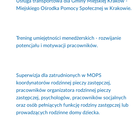
Usługa transportowa dla Gminy Miejskiej Kraków -
Miejskiego Ośrodka Pomocy Społecznej w Krakowie.
Trening umiejętności menedżerskich - rozwijanie
potencjału i motywacji pracowników.
Superwizja dla zatrudnionych w MOPS
koordynatorów rodzinnej pieczy zastępczej,
pracowników organizatora rodzinnej pieczy
zastępczej, psychologów, pracowników socjalnych
oraz osób pełniących funkcję rodziny zastępczej lub
prowadzących rodzinne domy dziecka.