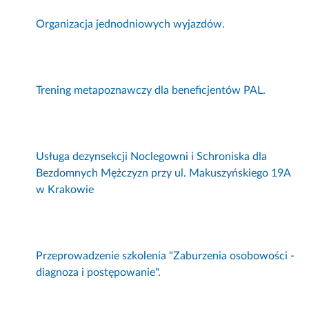
Organizacja jednodniowych wyjazdów.
Trening metapoznawczy dla beneficjentów PAL.
Usługa dezynsekcji Noclegowni i Schroniska dla
Bezdomnych Mężczyzn przy ul. Makuszyńskiego 19A
w Krakowie
Przeprowadzenie szkolenia "Zaburzenia osobowości -
diagnoza i postępowanie".