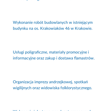
Wykonanie robót budowlanych w istniejącym
budynku na os. Krakowiaków 46 w Krakowie.
Usługi poligraficzne, materiały promocyjne i
informacyjne oraz zakup i dostawa flamastrów.
Organizacja imprezy andrzejkowej, spotkań
wigilijnych oraz widowiska folklorystycznego.