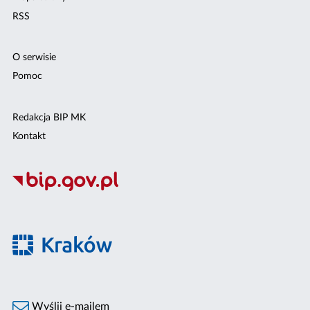
RSS
O serwisie
Pomoc
Redakcja BIP MK
Kontakt
Wyślij e-mailem