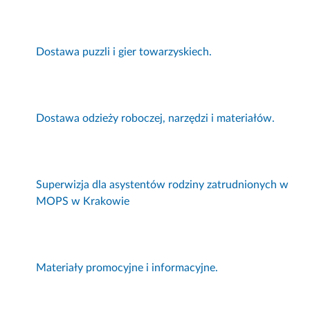
Dostawa puzzli i gier towarzyskiech.
Dostawa odzieży roboczej, narzędzi i materiałów.
Superwizja dla asystentów rodziny zatrudnionych w
MOPS w Krakowie
Materiały promocyjne i informacyjne.