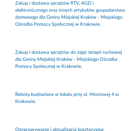
Zakup i dostawa sprzętów RTV, AGD i
elektronicznego oraz innych artykułów gospodarstwa
domowego dla Gminy Miejskiej Kraków - Miejskiego
Ośrodka Pomocy Społecznej w Krakowie.
Zakup i dostawa sprzętów do zajęć terapii ruchowej
dla Gminy Miejskiej Kraków - Miejskiego Ośrodka
Pomocy Społecznej w Krakowie.
Roboty budowlane w lokalu przy ul. Mostowej 4 w
Krakowie.
Opracowywanie i aktualizacja kosztorysów