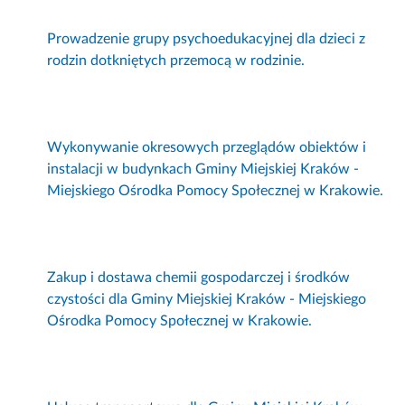
Prowadzenie grupy psychoedukacyjnej dla dzieci z
rodzin dotkniętych przemocą w rodzinie.
Wykonywanie okresowych przeglądów obiektów i
instalacji w budynkach Gminy Miejskiej Kraków -
Miejskiego Ośrodka Pomocy Społecznej w Krakowie.
Zakup i dostawa chemii gospodarczej i środków
czystości dla Gminy Miejskiej Kraków - Miejskiego
Ośrodka Pomocy Społecznej w Krakowie.