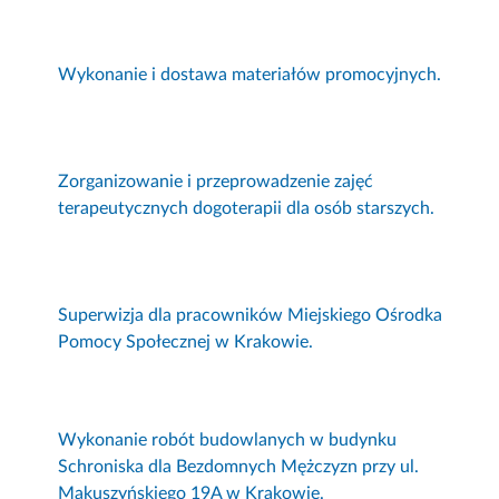
Wykonanie i dostawa materiałów promocyjnych.
Zorganizowanie i przeprowadzenie zajęć
terapeutycznych dogoterapii dla osób starszych.
Superwizja dla pracowników Miejskiego Ośrodka
Pomocy Społecznej w Krakowie.
Wykonanie robót budowlanych w budynku
Schroniska dla Bezdomnych Mężczyzn przy ul.
Makuszyńskiego 19A w Krakowie.