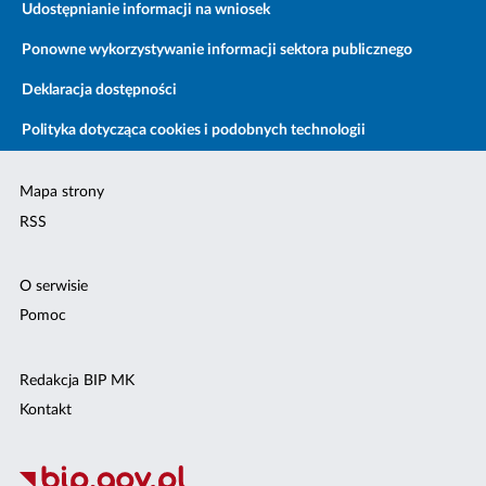
Udostępnianie informacji na wniosek
Ponowne wykorzystywanie informacji sektora publicznego
Deklaracja dostępności
Polityka dotycząca cookies i podobnych technologii
Mapa strony
RSS
O serwisie
Pomoc
Redakcja BIP MK
Kontakt