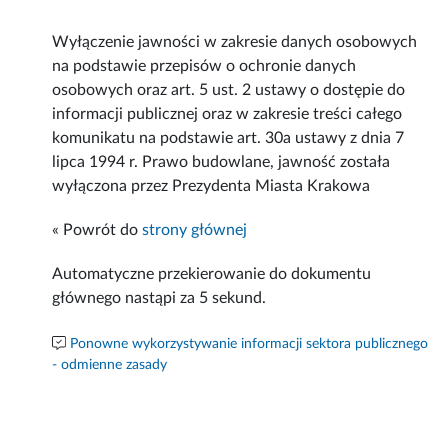
Wyłączenie jawności w zakresie danych osobowych
na podstawie przepisów o ochronie danych
osobowych oraz art. 5 ust. 2 ustawy o dostępie do
informacji publicznej oraz w zakresie treści całego
komunikatu na podstawie art. 30a ustawy z dnia 7
lipca 1994 r. Prawo budowlane, jawność została
wyłączona przez Prezydenta Miasta Krakowa
« Powrót do
strony głównej
Automatyczne przekierowanie do dokumentu
głównego nastąpi za
5
sekund.
Ponowne wykorzystywanie informacji sektora publicznego
- odmienne zasady