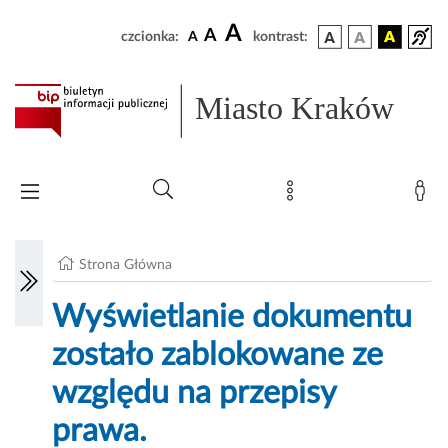
A
A
czcionka:
A
kontrast:
Miasto Kraków
Strona Główna
Wyświetlanie dokumentu
zostało zablokowane ze
względu na przepisy
prawa.