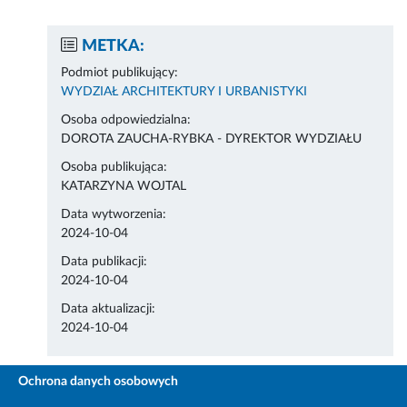
METKA:
Podmiot publikujący:
WYDZIAŁ ARCHITEKTURY I URBANISTYKI
Osoba odpowiedzialna:
DOROTA ZAUCHA-RYBKA - DYREKTOR WYDZIAŁU
Osoba publikująca:
KATARZYNA WOJTAL
Data wytworzenia:
2024-10-04
Data publikacji:
2024-10-04
Data aktualizacji:
2024-10-04
Ochrona danych osobowych