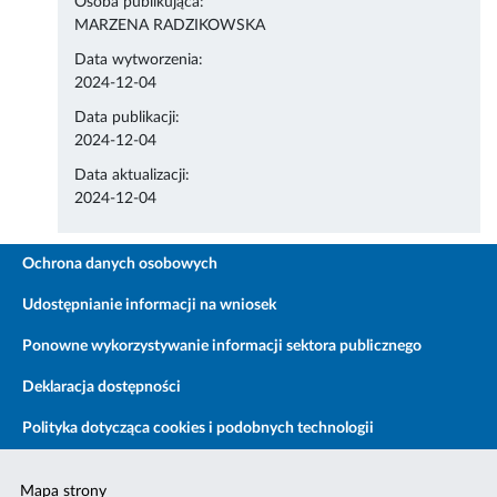
Osoba publikująca:
MARZENA RADZIKOWSKA
Data wytworzenia:
2024-12-04
Data publikacji:
2024-12-04
Data aktualizacji:
2024-12-04
Ochrona danych osobowych
Udostępnianie informacji na wniosek
Ponowne wykorzystywanie informacji sektora publicznego
Deklaracja dostępności
Polityka dotycząca cookies i podobnych technologii
Mapa strony