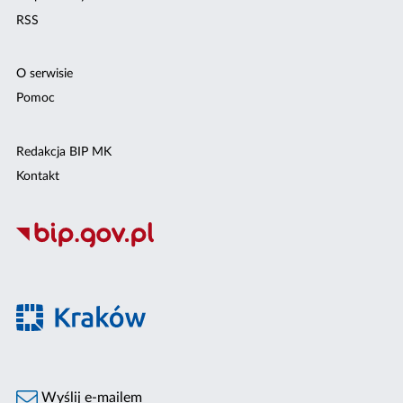
RSS
O serwisie
Pomoc
Redakcja BIP MK
Kontakt
Wyślij e-mailem