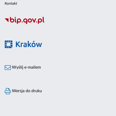
Kontakt
Wyślij e-mailem
Wersja do druku