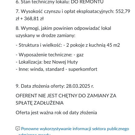
6. Stan techniczny lokalu: DO REMONTU
7. Wysokość czynszu i opłat eksploatacyjnych: 552,79
zł + 368,81 zł
8. Wymogi, jakim powinien odpowiadać lokal
uzyskany w drodze zamiany:
- Struktura i wielkość: - 2 pokoje z kuchnią 45 m2
- Wyposażenie techniczne: - gaz
- Lokalizacja: bez Nowej Huty
- Inne: winda, standard - superkomfort
9. Data złożenia oferty: 28.03.2025 r.
OFERENT NIE JEST CHĘTNY DO ZAMIANY ZA
SPŁATĘ ZADŁUŻENIA
Oferta jest ważna rok od daty złożenia
Ponowne wykorzystywanie informacji sektora publicznego