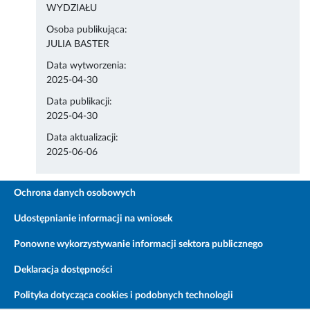
WYDZIAŁU
Osoba publikująca:
JULIA BASTER
Data wytworzenia:
2025-04-30
Data publikacji:
2025-04-30
Data aktualizacji:
2025-06-06
Ochrona danych osobowych
Udostępnianie informacji na wniosek
Ponowne wykorzystywanie informacji sektora publicznego
Deklaracja dostępności
Polityka dotycząca cookies i podobnych technologii