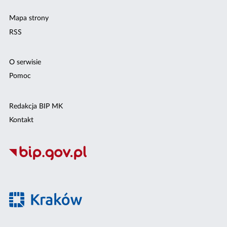
Mapa strony
RSS
O serwisie
Pomoc
Redakcja BIP MK
Kontakt