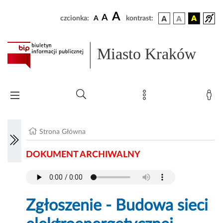
A
A
czcionka:
A
kontrast:
Miasto Kraków
Strona Główna
DOKUMENT ARCHIWALNY
Zgłoszenie - Budowa sieci