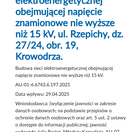
elektroenergetycznej
obejmującej napięcie
znamionowe nie wyższe
niż 15 kV, ul. Rzepichy, dz.
27/24, obr. 19,
Krowodrza.
Budowa sieci elektroenergetycznej obejmującej
napięcie znamionowe nie wyższe niż 15 kV.
AU-01-6.6743.6.197.2025
Data wpływu: 29.04.2025
Wnioskodawca: [wyłączenie jawności w zakresie
danych osobowych; na podstawie przepisów o
ochronie danych osobowych oraz art. 5 ust. 2 ustawy
o dostępie do informacji publicznej; jawność