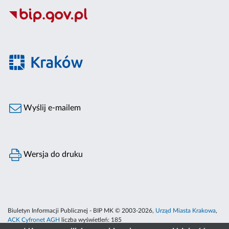
Wyślij e-mailem
Wersja do druku
Biuletyn Informacji Publicznej - BIP MK © 2003-2026,
Urząd Miasta Krakowa
,
ACK Cyfronet AGH
liczba wyświetleń:
185