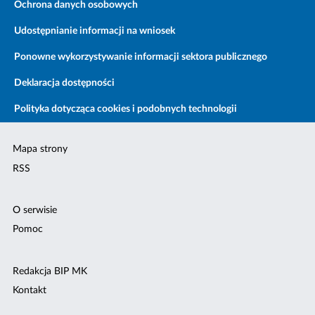
Ochrona danych osobowych
Udostępnianie informacji na wniosek
Ponowne wykorzystywanie informacji sektora publicznego
Deklaracja dostępności
Polityka dotycząca cookies i podobnych technologii
Mapa strony
RSS
O serwisie
Pomoc
Redakcja BIP MK
Kontakt