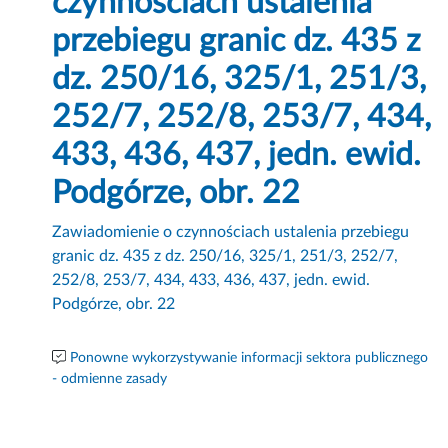
czynnościach ustalenia
przebiegu granic dz. 435 z
dz. 250/16, 325/1, 251/3,
252/7, 252/8, 253/7, 434,
433, 436, 437, jedn. ewid.
Podgórze, obr. 22
Zawiadomienie o czynnościach ustalenia przebiegu
granic dz. 435 z dz. 250/16, 325/1, 251/3, 252/7,
252/8, 253/7, 434, 433, 436, 437, jedn. ewid.
Podgórze, obr. 22
Ponowne wykorzystywanie informacji sektora publicznego
- odmienne zasady