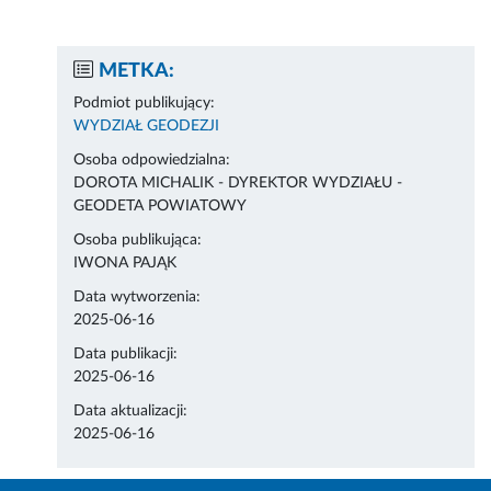
METKA:
Podmiot publikujący:
WYDZIAŁ GEODEZJI
Osoba odpowiedzialna:
DOROTA MICHALIK - DYREKTOR WYDZIAŁU -
GEODETA POWIATOWY
Osoba publikująca:
IWONA PAJĄK
Data wytworzenia:
2025-06-16
Data publikacji:
2025-06-16
Data aktualizacji:
2025-06-16