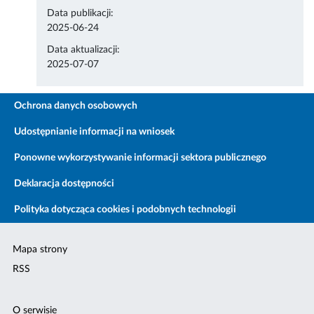
Data publikacji:
2025-06-24
Data aktualizacji:
2025-07-07
Ochrona danych osobowych
Udostępnianie informacji na wniosek
Ponowne wykorzystywanie informacji sektora publicznego
Deklaracja dostępności
Polityka dotycząca cookies i podobnych technologii
Mapa strony
RSS
O serwisie