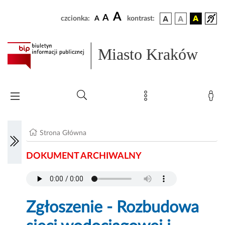
A
A
czcionka:
A
kontrast:
Miasto Kraków
Strona Główna
DOKUMENT ARCHIWALNY
Zgłoszenie - Rozbudowa