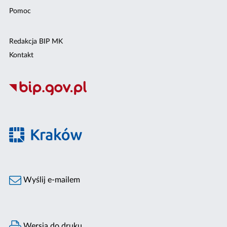
Pomoc
Redakcja BIP MK
Kontakt
Wyślij e-mailem
Wersja do druku