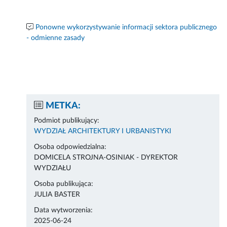
Ponowne wykorzystywanie informacji sektora publicznego
- odmienne zasady
METKA:
Podmiot publikujący:
WYDZIAŁ ARCHITEKTURY I URBANISTYKI
Osoba odpowiedzialna:
DOMICELA STROJNA-OSINIAK - DYREKTOR
WYDZIAŁU
Osoba publikująca:
JULIA BASTER
Data wytworzenia:
2025-06-24