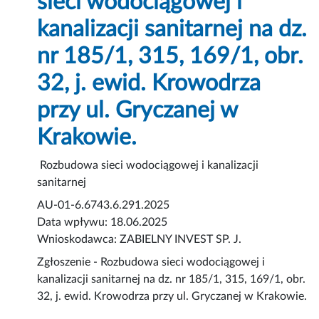
sieci wodociągowej i
kanalizacji sanitarnej na dz.
nr 185/1, 315, 169/1, obr.
32, j. ewid. Krowodrza
przy ul. Gryczanej w
Krakowie.
Rozbudowa sieci wodociągowej i kanalizacji
sanitarnej
AU-01-6.6743.6.291.2025
Data wpływu: 18.06.2025
Wnioskodawca: ZABIELNY INVEST SP. J.
Zgłoszenie - Rozbudowa sieci wodociągowej i
kanalizacji sanitarnej na dz. nr 185/1, 315, 169/1, obr.
32, j. ewid. Krowodrza przy ul. Gryczanej w Krakowie.