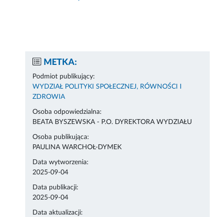
METKA:
Podmiot publikujący:
WYDZIAŁ POLITYKI SPOŁECZNEJ, RÓWNOŚCI I
ZDROWIA
Osoba odpowiedzialna:
BEATA BYSZEWSKA - P.O. DYREKTORA WYDZIAŁU
Osoba publikująca:
PAULINA WARCHOŁ-DYMEK
Data wytworzenia:
2025-09-04
Data publikacji:
2025-09-04
Data aktualizacji: