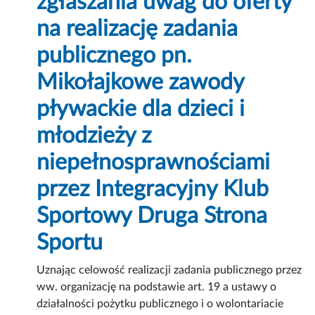
zgłaszania uwag do oferty
na realizację zadania
publicznego pn.
Mikołajkowe zawody
pływackie dla dzieci i
młodzieży z
niepełnosprawnościami
przez Integracyjny Klub
Sportowy Druga Strona
Sportu
Uznając celowość realizacji zadania publicznego przez
ww. organizację na podstawie art. 19 a ustawy o
działalności pożytku publicznego i o wolontariacie