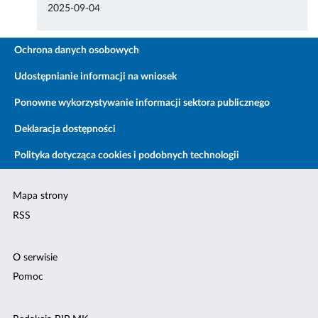
2025-09-04
Ochrona danych osobowych
Udostępnianie informacji na wniosek
Ponowne wykorzystywanie informacji sektora publicznego
Deklaracja dostępności
Polityka dotycząca cookies i podobnych technologii
Mapa strony
RSS
O serwisie
Pomoc