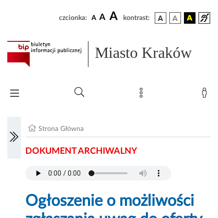
A
A
czcionka:
A
kontrast:
Miasto Kraków
Strona Główna
DOKUMENT ARCHIWALNY
Ogłoszenie o możliwości