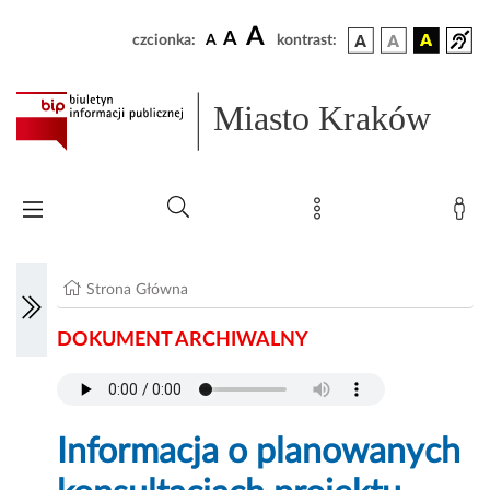
A
A
czcionka:
A
kontrast:
Miasto Kraków
Strona Główna
DOKUMENT ARCHIWALNY
Informacja o planowanych