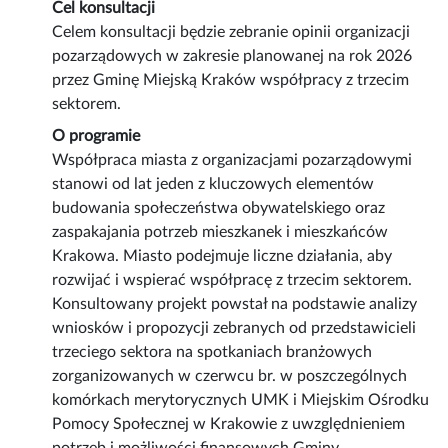
Cel konsultacji
Celem konsultacji będzie zebranie opinii organizacji
pozarządowych w zakresie planowanej na rok 2026
przez Gminę Miejską Kraków współpracy z trzecim
sektorem.
O programie
Współpraca miasta z organizacjami pozarządowymi
stanowi od lat jeden z kluczowych elementów
budowania społeczeństwa obywatelskiego oraz
zaspakajania potrzeb mieszkanek i mieszkańców
Krakowa. Miasto podejmuje liczne działania, aby
rozwijać i wspierać współpracę z trzecim sektorem.
Konsultowany projekt powstał na podstawie analizy
wniosków i propozycji zebranych od przedstawicieli
trzeciego sektora na spotkaniach branżowych
zorganizowanych w czerwcu br. w poszczególnych
komórkach merytorycznych UMK i Miejskim Ośrodku
Pomocy Społecznej w Krakowie z uwzględnieniem