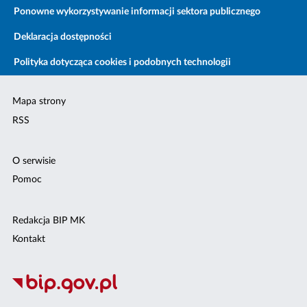
Ponowne wykorzystywanie informacji sektora publicznego
Deklaracja dostępności
Polityka dotycząca cookies i podobnych technologii
Mapa strony
RSS
O serwisie
Pomoc
Redakcja BIP MK
Kontakt