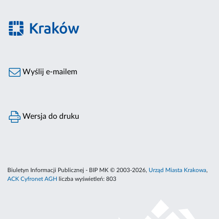
Wyślij e-mailem
Wersja do druku
Biuletyn Informacji Publicznej - BIP MK © 2003-2026,
Urząd Miasta Krakowa
,
ACK Cyfronet AGH
liczba wyświetleń:
803