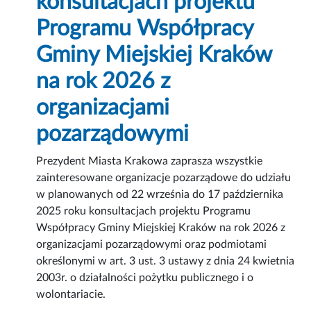
konsultacjach projektu
Programu Współpracy
Gminy Miejskiej Kraków
na rok 2026 z
organizacjami
pozarządowymi
Prezydent Miasta Krakowa zaprasza wszystkie
zainteresowane organizacje pozarządowe do udziału
w planowanych od 22 września do 17 października
2025 roku konsultacjach projektu Programu
Współpracy Gminy Miejskiej Kraków na rok 2026 z
organizacjami pozarządowymi oraz podmiotami
określonymi w art. 3 ust. 3 ustawy z dnia 24 kwietnia
2003r. o działalności pożytku publicznego i o
wolontariacie.