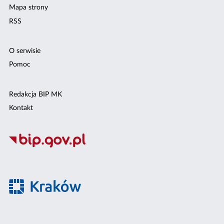
Mapa strony
RSS
O serwisie
Pomoc
Redakcja BIP MK
Kontakt