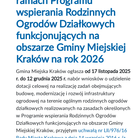
ramach Programu
wspierania Rodzinnych
Ogrodów Działkowych
funkcjonujących na
obszarze Gminy Miejskiej
Kraków na rok 2026
Gmina Miejska Kraków ogłasza
od 17 listopada 2025
r. do 12 grudnia 2025 r.
nabór wniosków o udzielenie
dotacji celowej na realizację zadań obejmujących
budowę, modernizację i rozwój infrastruktury
ogrodowej na terenie ogólnym rodzinnych ogrodów
działkowych realizowanych na zasadach określonych
w Programie wspierania Rodzinnych Ogrodów
Działkowych funkcjonujących na obszarze Gminy
Miejskiej Kraków, przyjętym
uchwałą nr LII/976/16