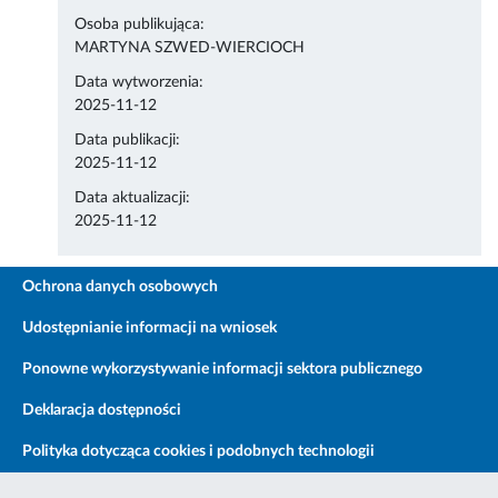
Osoba publikująca:
MARTYNA SZWED-WIERCIOCH
Data wytworzenia:
2025-11-12
Data publikacji:
2025-11-12
Data aktualizacji:
2025-11-12
Ochrona danych osobowych
Udostępnianie informacji na wniosek
Ponowne wykorzystywanie informacji sektora publicznego
Deklaracja dostępności
Polityka dotycząca cookies i podobnych technologii