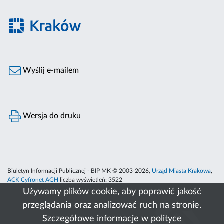
Wyślij e-mailem
Wersja do druku
Biuletyn Informacji Publicznej - BIP MK © 2003-2026,
Urząd Miasta Krakowa
,
ACK Cyfronet AGH
liczba wyświetleń:
3522
Używamy plików cookie, aby poprawić jakość
przeglądania oraz analizować ruch na stronie.
Szczegółowe informacje w
polityce