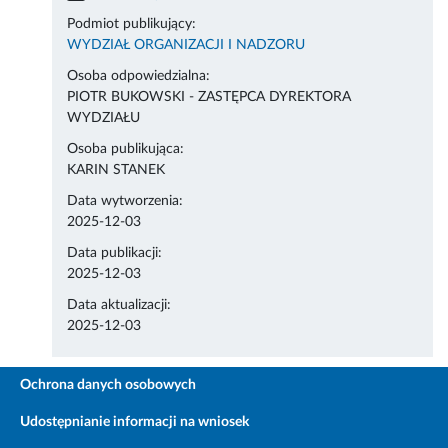
Podmiot publikujący:
WYDZIAŁ ORGANIZACJI I NADZORU
Osoba odpowiedzialna:
PIOTR BUKOWSKI - ZASTĘPCA DYREKTORA
WYDZIAŁU
Osoba publikująca:
KARIN STANEK
Data wytworzenia:
2025-12-03
Data publikacji:
2025-12-03
Data aktualizacji:
2025-12-03
Ochrona danych osobowych
Udostępnianie informacji na wniosek