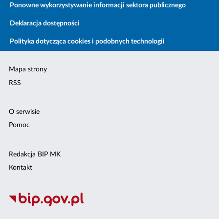
Ponowne wykorzystywanie informacji sektora publicznego
Deklaracja dostępności
Polityka dotycząca cookies i podobnych technologii
Mapa strony
RSS
O serwisie
Pomoc
Redakcja BIP MK
Kontakt