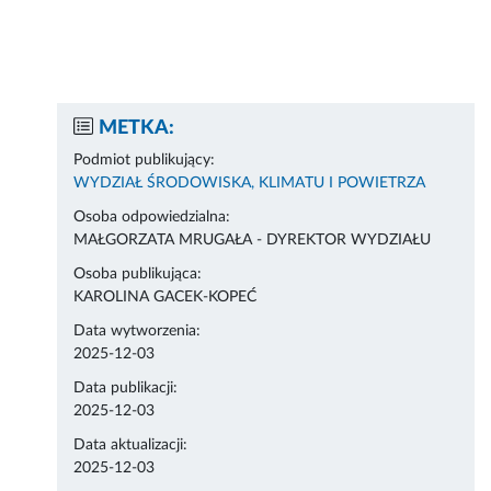
METKA:
Podmiot publikujący:
WYDZIAŁ ŚRODOWISKA, KLIMATU I POWIETRZA
Osoba odpowiedzialna:
MAŁGORZATA MRUGAŁA - DYREKTOR WYDZIAŁU
Osoba publikująca:
KAROLINA GACEK-KOPEĆ
Data wytworzenia:
2025-12-03
Data publikacji:
2025-12-03
Data aktualizacji:
2025-12-03