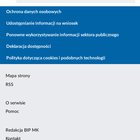
Ochrona danych osobowych
Udostępnianie informacji na wniosek
Ponowne wykorzystywanie informacji sektora publicznego
Deklaracja dostępności
Polityka dotycząca cookies i podobnych technologii
Mapa strony
RSS
O serwisie
Pomoc
Redakcja BIP MK
Kontakt