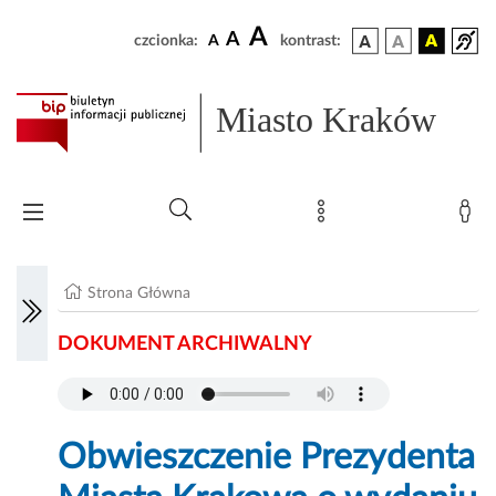
A
A
czcionka:
A
kontrast:
Miasto Kraków
Strona Główna
DOKUMENT ARCHIWALNY
Obwieszczenie Prezydenta