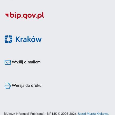
Wyślij e-mailem
Wersja do druku
Biuletyn Informacji Publicznej - BIP MK © 2003-2026,
Urząd Miasta Krakowa
,