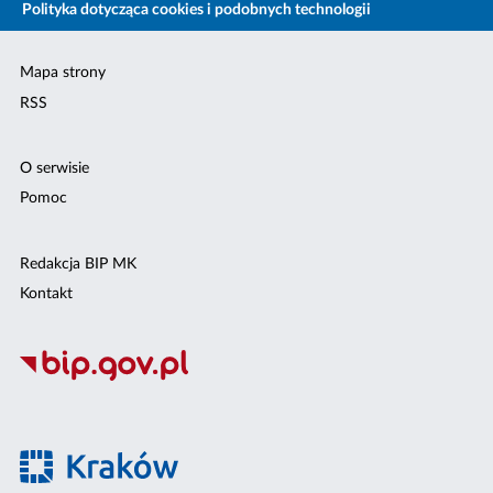
Polityka dotycząca cookies i podobnych technologii
Mapa strony
RSS
O serwisie
Pomoc
Redakcja BIP MK
Kontakt