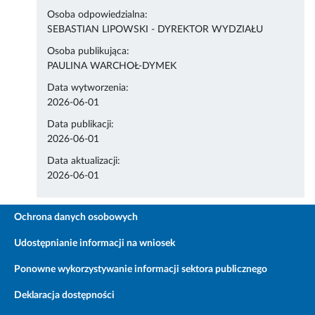
Osoba odpowiedzialna:
SEBASTIAN LIPOWSKI - DYREKTOR WYDZIAŁU
Osoba publikująca:
PAULINA WARCHOŁ-DYMEK
Data wytworzenia:
2026-06-01
Data publikacji:
2026-06-01
Data aktualizacji:
2026-06-01
Ochrona danych osobowych
Udostępnianie informacji na wniosek
Ponowne wykorzystywanie informacji sektora publicznego
Deklaracja dostępności