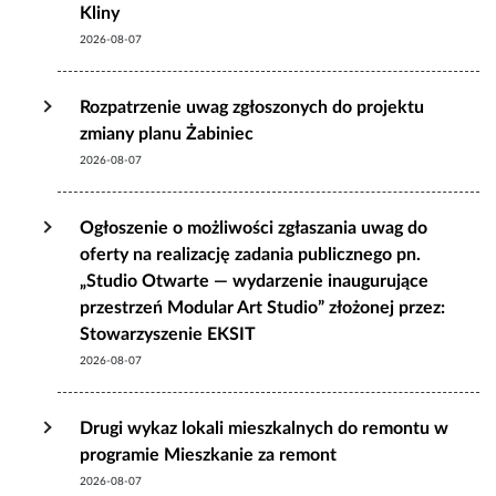
Kliny
2026-08-07
Rozpatrzenie uwag zgłoszonych do projektu
zmiany planu Żabiniec
2026-08-07
Ogłoszenie o możliwości zgłaszania uwag do
oferty na realizację zadania publicznego pn.
„Studio Otwarte — wydarzenie inaugurujące
przestrzeń Modular Art Studio” złożonej przez:
Stowarzyszenie EKSIT
2026-08-07
Drugi wykaz lokali mieszkalnych do remontu w
programie Mieszkanie za remont
2026-08-07