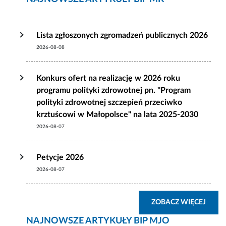
Lista zgłoszonych zgromadzeń publicznych 2026
2026-08-08
Konkurs ofert na realizację w 2026 roku
programu polityki zdrowotnej pn. "Program
polityki zdrowotnej szczepień przeciwko
krztuścowi w Małopolsce" na lata 2025-2030
2026-08-07
Petycje 2026
2026-08-07
ZOBA
ZOBACZ WIĘCEJ
NAJNOWSZE ARTYKUŁY BIP MJO