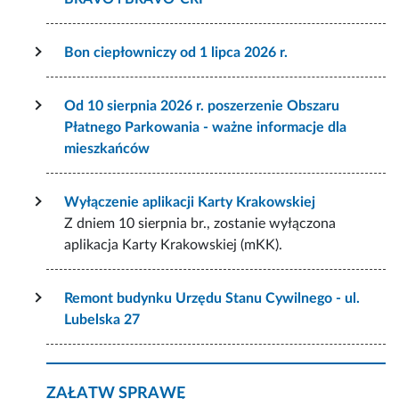
Bon ciepłowniczy od 1 lipca 2026 r.
Od 10 sierpnia 2026 r. poszerzenie Obszaru
Płatnego Parkowania - ważne informacje dla
mieszkańców
Wyłączenie aplikacji Karty Krakowskiej
Z dniem 10 sierpnia br., zostanie wyłączona
aplikacja Karty Krakowskiej (mKK).
Remont budynku Urzędu Stanu Cywilnego - ul.
Lubelska 27
ZAŁATW SPRAWĘ