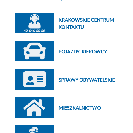
KRAKOWSKIE CENTRUM
KONTAKTU
POJAZDY, KIEROWCY
SPRAWY OBYWATELSKIE
MIESZKALNICTWO