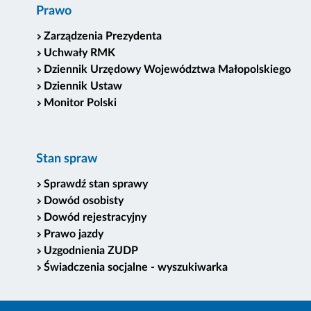
Prawo
Zarządzenia Prezydenta
Uchwały RMK
Dziennik Urzędowy Województwa Małopolskiego
Dziennik Ustaw
Monitor Polski
Stan spraw
Sprawdź stan sprawy
Dowód osobisty
Dowód rejestracyjny
Prawo jazdy
Uzgodnienia ZUDP
Świadczenia socjalne - wyszukiwarka