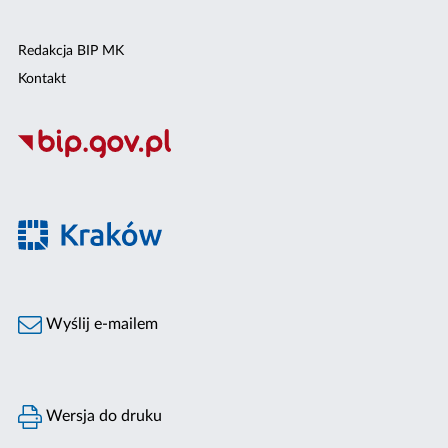
Redakcja BIP MK
Kontakt
Wyślij e-mailem
Wersja do druku