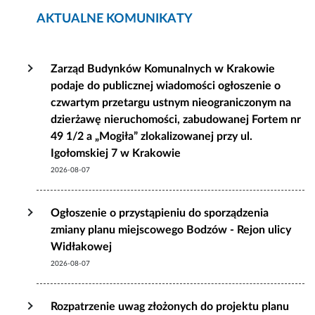
AKTUALNE KOMUNIKATY
Zarząd Budynków Komunalnych w Krakowie
podaje do publicznej wiadomości ogłoszenie o
czwartym przetargu ustnym nieograniczonym na
dzierżawę nieruchomości, zabudowanej Fortem nr
49 1/2 a „Mogiła” zlokalizowanej przy ul.
Igołomskiej 7 w Krakowie
2026-08-07
Ogłoszenie o przystąpieniu do sporządzenia
zmiany planu miejscowego Bodzów - Rejon ulicy
Widłakowej
2026-08-07
Rozpatrzenie uwag złożonych do projektu planu