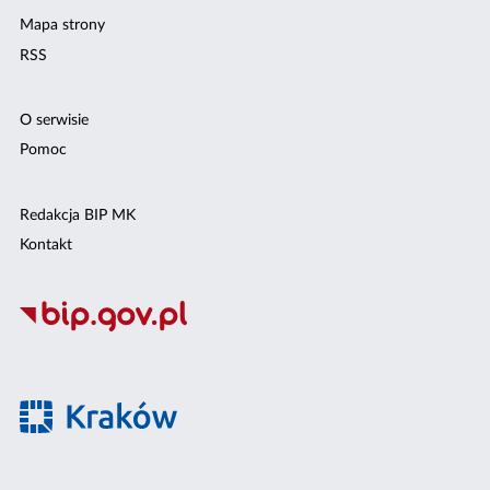
Mapa strony
RSS
O serwisie
Pomoc
Redakcja BIP MK
Kontakt