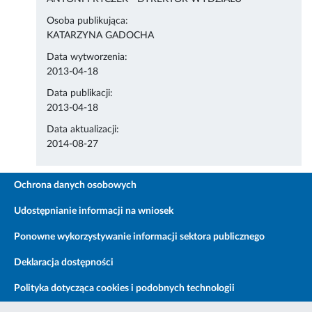
Osoba publikująca:
KATARZYNA GADOCHA
Data wytworzenia:
2013-04-18
Data publikacji:
2013-04-18
Data aktualizacji:
2014-08-27
Ochrona danych osobowych
Udostępnianie informacji na wniosek
Ponowne wykorzystywanie informacji sektora publicznego
Deklaracja dostępności
Polityka dotycząca cookies i podobnych technologii