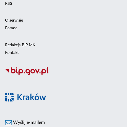
RSS
O serwisie
Pomoc
Redakcja BIP MK
Kontakt
Wyślij e-mailem