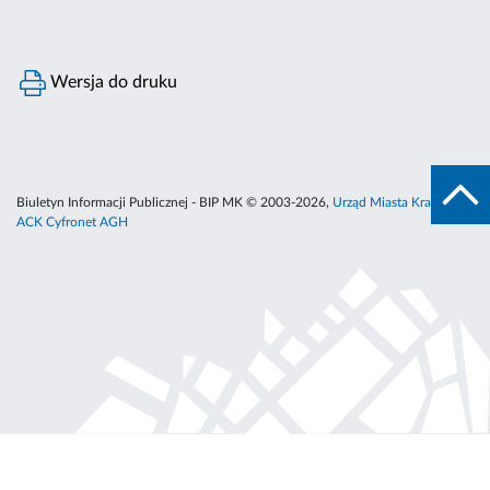
Wersja do druku
Biuletyn Informacji Publicznej - BIP MK © 2003-2026,
Urząd Miasta Krakowa
,
ACK Cyfronet AGH