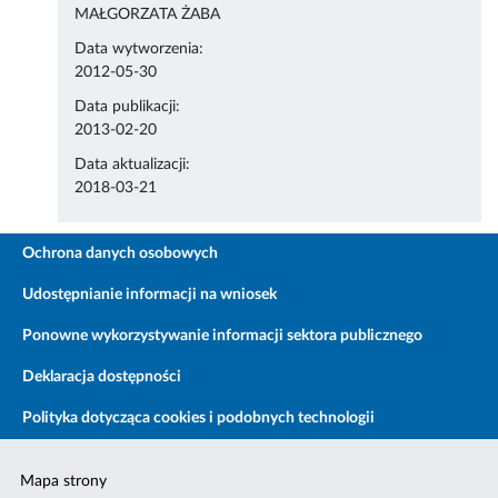
MAŁGORZATA ŻABA
Data wytworzenia:
2012-05-30
Data publikacji:
2013-02-20
Data aktualizacji:
2018-03-21
Ochrona danych osobowych
Udostępnianie informacji na wniosek
Ponowne wykorzystywanie informacji sektora publicznego
Deklaracja dostępności
Polityka dotycząca cookies i podobnych technologii
Mapa strony