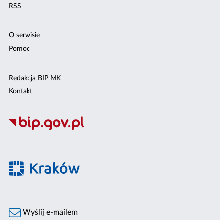
RSS
O serwisie
Pomoc
Redakcja BIP MK
Kontakt
Wyślij e-mailem