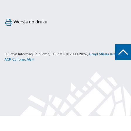
Wersja do druku
Biuletyn Informacji Publicznej - BIP MK © 2003-2026,
Urząd Miasta Krakowa
,
ACK Cyfronet AGH