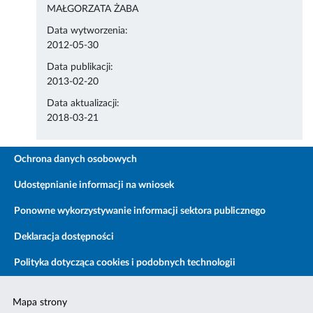
MAŁGORZATA ŻABA
Data wytworzenia:
2012-05-30
Data publikacji:
2013-02-20
Data aktualizacji:
2018-03-21
Ochrona danych osobowych
Udostępnianie informacji na wniosek
Ponowne wykorzystywanie informacji sektora publicznego
Deklaracja dostępności
Polityka dotycząca cookies i podobnych technologii
Mapa strony