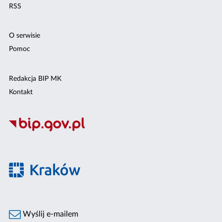
RSS
O serwisie
Pomoc
Redakcja BIP MK
Kontakt
Wyślij e-mailem