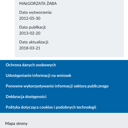
MAŁGORZATA ŻABA
Data wytworzenia:
2012-05-30
Data publikacji:
2013-02-20
Data aktualizacji:
2018-03-21
Ochrona danych osobowych
Udostępnianie informacji na wniosek
Ponowne wykorzystywanie informacji sektora publicznego
Deklaracja dostępności
Polityka dotycząca cookies i podobnych technologii
Mapa strony