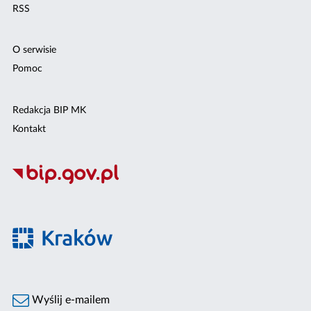
RSS
O serwisie
Pomoc
Redakcja BIP MK
Kontakt
Wyślij e-mailem