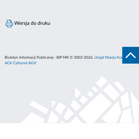
Wersja do druku
Biuletyn Informacji Publicznej - BIP MK © 2003-2026,
Urząd Miasta Krakowa
,
ACK Cyfronet AGH