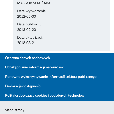
MAŁGORZATA ŻABA
Data wytworzenia:
2012-05-30
Data publikacji:
2013-02-20
Data aktualizacji:
2018-03-21
Ochrona danych osobowych
Udostępnianie informacji na wniosek
Ponowne wykorzystywanie informacji sektora publicznego
Deklaracja dostępności
Polityka dotycząca cookies i podobnych technologii
Mapa strony