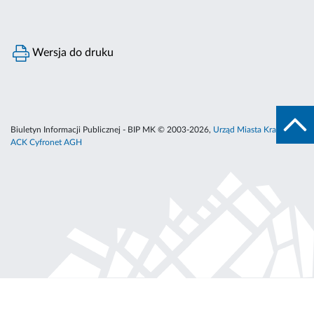
Wersja do druku
Biuletyn Informacji Publicznej - BIP MK © 2003-2026,
Urząd Miasta Krakowa
,
ACK Cyfronet AGH