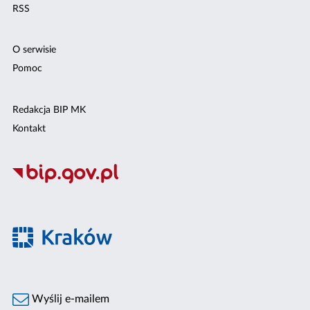
RSS
O serwisie
Pomoc
Redakcja BIP MK
Kontakt
Wyślij e-mailem