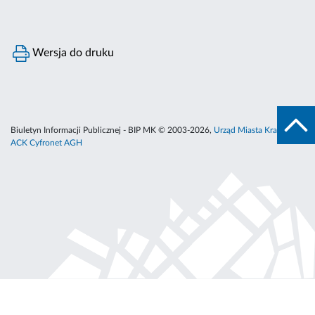
Wersja do druku
Biuletyn Informacji Publicznej - BIP MK © 2003-2026,
Urząd Miasta Krakowa
,
ACK Cyfronet AGH