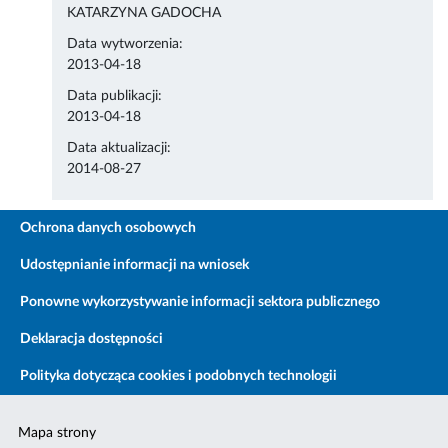
KATARZYNA GADOCHA
Data wytworzenia:
2013-04-18
Data publikacji:
2013-04-18
Data aktualizacji:
2014-08-27
Ochrona danych osobowych
Udostępnianie informacji na wniosek
Ponowne wykorzystywanie informacji sektora publicznego
Deklaracja dostępności
Polityka dotycząca cookies i podobnych technologii
Mapa strony