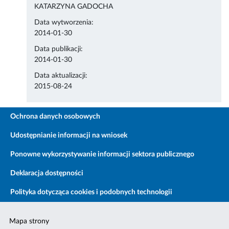
KATARZYNA GADOCHA
Data wytworzenia:
2014-01-30
Data publikacji:
2014-01-30
Data aktualizacji:
2015-08-24
Ochrona danych osobowych
Udostępnianie informacji na wniosek
Ponowne wykorzystywanie informacji sektora publicznego
Deklaracja dostępności
Polityka dotycząca cookies i podobnych technologii
Mapa strony