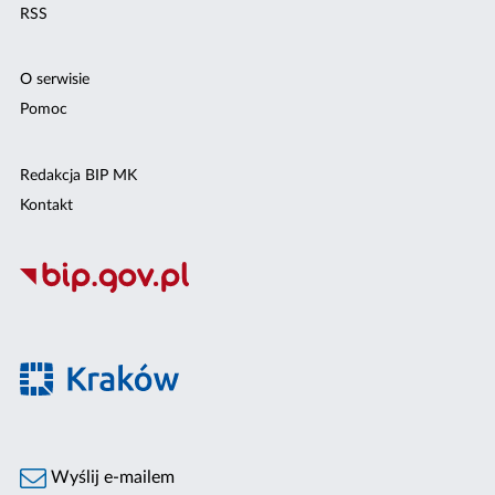
RSS
O serwisie
Pomoc
Redakcja BIP MK
Kontakt
Wyślij e-mailem