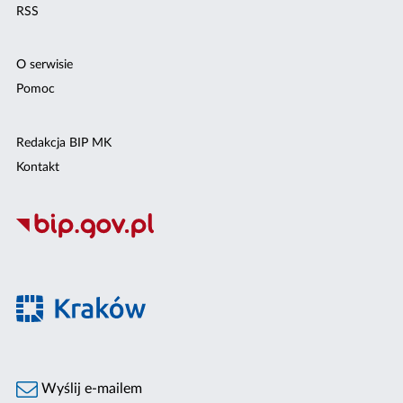
RSS
O serwisie
Pomoc
Redakcja BIP MK
Kontakt
Wyślij e-mailem