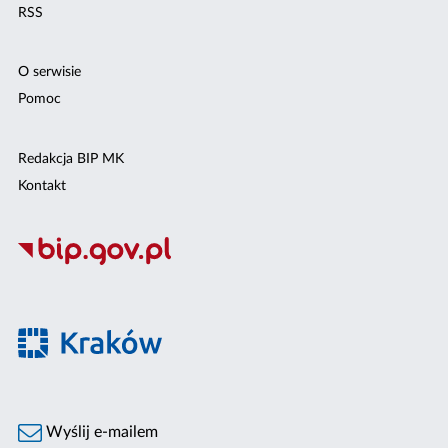
RSS
O serwisie
Pomoc
Redakcja BIP MK
Kontakt
Wyślij e-mailem