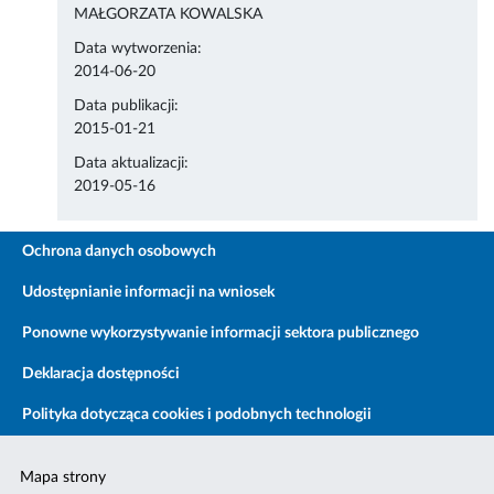
MAŁGORZATA KOWALSKA
Data wytworzenia:
2014-06-20
Data publikacji:
2015-01-21
Data aktualizacji:
2019-05-16
Ochrona danych osobowych
Udostępnianie informacji na wniosek
Ponowne wykorzystywanie informacji sektora publicznego
Deklaracja dostępności
Polityka dotycząca cookies i podobnych technologii
Mapa strony