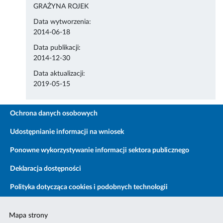
GRAŻYNA ROJEK
Data wytworzenia:
2014-06-18
Data publikacji:
2014-12-30
Data aktualizacji:
2019-05-15
Ochrona danych osobowych
Udostępnianie informacji na wniosek
Ponowne wykorzystywanie informacji sektora publicznego
Deklaracja dostępności
Polityka dotycząca cookies i podobnych technologii
Mapa strony