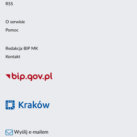
RSS
O serwisie
Pomoc
Redakcja BIP MK
Kontakt
Wyślij e-mailem