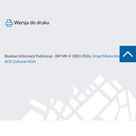
Wersja do druku
Biuletyn Informacji Publicznej - BIP MK © 2003-2026,
Urząd Miasta Krakowa
,
ACK Cyfronet AGH