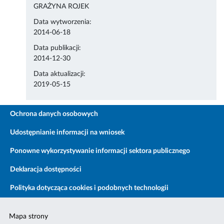
GRAŻYNA ROJEK
Data wytworzenia:
2014-06-18
Data publikacji:
2014-12-30
Data aktualizacji:
2019-05-15
Ochrona danych osobowych
Udostępnianie informacji na wniosek
Ponowne wykorzystywanie informacji sektora publicznego
Deklaracja dostępności
Polityka dotycząca cookies i podobnych technologii
Mapa strony