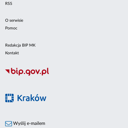
RSS
O serwisie
Pomoc
Redakcja BIP MK
Kontakt
Wyślij e-mailem