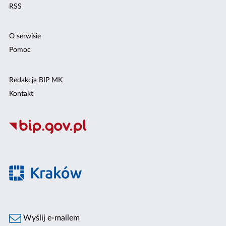
RSS
O serwisie
Pomoc
Redakcja BIP MK
Kontakt
Wyślij e-mailem