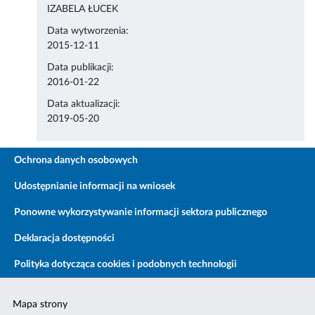
IZABELA ŁUCEK
Data wytworzenia:
2015-12-11
Data publikacji:
2016-01-22
Data aktualizacji:
2019-05-20
Ochrona danych osobowych
Udostępnianie informacji na wniosek
Ponowne wykorzystywanie informacji sektora publicznego
Deklaracja dostępności
Polityka dotycząca cookies i podobnych technologii
Mapa strony