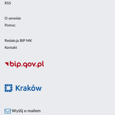
RSS
O serwisie
Pomoc
Redakcja BIP MK
Kontakt
Wyślij e-mailem