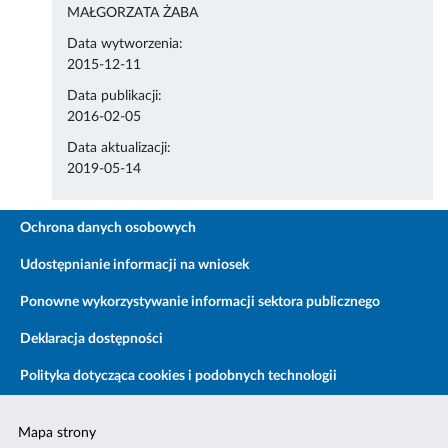
MAŁGORZATA ŻABA
Data wytworzenia:
2015-12-11
Data publikacji:
2016-02-05
Data aktualizacji:
2019-05-14
Ochrona danych osobowych
Udostępnianie informacji na wniosek
Ponowne wykorzystywanie informacji sektora publicznego
Deklaracja dostępności
Polityka dotycząca cookies i podobnych technologii
Mapa strony