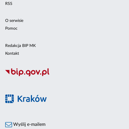
RSS
O serwisie
Pomoc
Redakcja BIP MK
Kontakt
Wyślij e-mailem