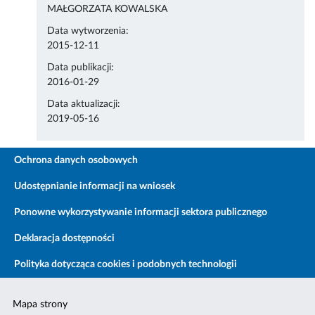
MAŁGORZATA KOWALSKA
Data wytworzenia:
2015-12-11
Data publikacji:
2016-01-29
Data aktualizacji:
2019-05-16
Ochrona danych osobowych
Udostępnianie informacji na wniosek
Ponowne wykorzystywanie informacji sektora publicznego
Deklaracja dostępności
Polityka dotycząca cookies i podobnych technologii
Mapa strony