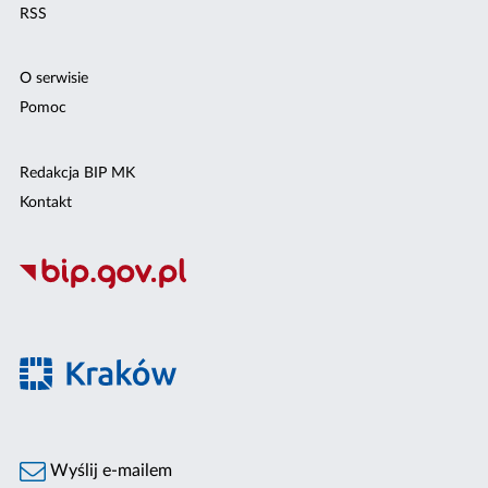
RSS
O serwisie
Pomoc
Redakcja BIP MK
Kontakt
Wyślij e-mailem