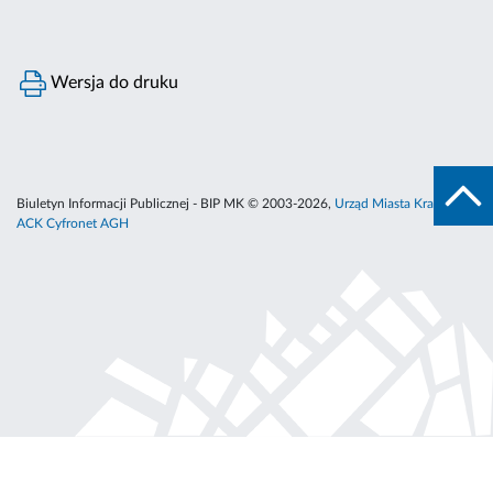
Wersja do druku
Biuletyn Informacji Publicznej - BIP MK © 2003-2026,
Urząd Miasta Krakowa
,
ACK Cyfronet AGH