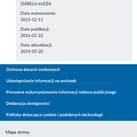
IZABELA ŁUCEK
Data wytworzenia:
2015-12-11
Data publikacji:
2016-01-22
Data aktualizacji:
2019-05-20
Ochrona danych osobowych
Udostępnianie informacji na wniosek
Ponowne wykorzystywanie informacji sektora publicznego
Deklaracja dostępności
Polityka dotycząca cookies i podobnych technologii
Mapa strony