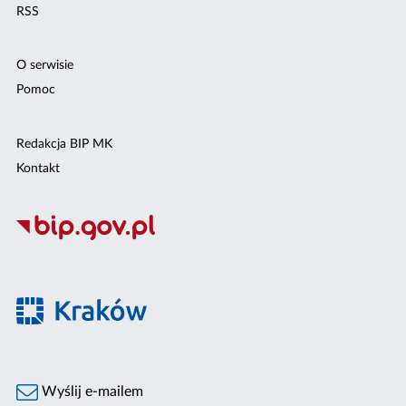
RSS
O serwisie
Pomoc
Redakcja BIP MK
Kontakt
Wyślij e-mailem