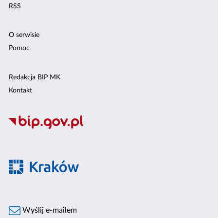
RSS
O serwisie
Pomoc
Redakcja BIP MK
Kontakt
Wyślij e-mailem