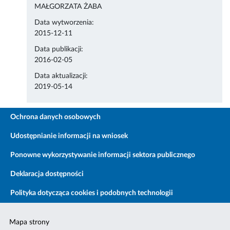
MAŁGORZATA ŻABA
Data wytworzenia:
2015-12-11
Data publikacji:
2016-02-05
Data aktualizacji:
2019-05-14
Ochrona danych osobowych
Udostępnianie informacji na wniosek
Ponowne wykorzystywanie informacji sektora publicznego
Deklaracja dostępności
Polityka dotycząca cookies i podobnych technologii
Mapa strony