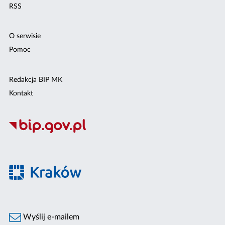
RSS
O serwisie
Pomoc
Redakcja BIP MK
Kontakt
Wyślij e-mailem