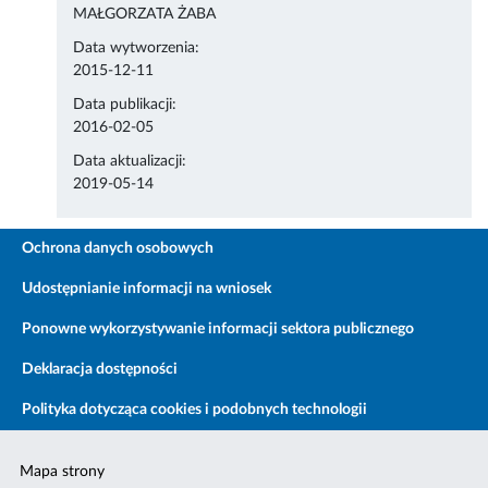
MAŁGORZATA ŻABA
Data wytworzenia:
2015-12-11
Data publikacji:
2016-02-05
Data aktualizacji:
2019-05-14
Ochrona danych osobowych
Udostępnianie informacji na wniosek
Ponowne wykorzystywanie informacji sektora publicznego
Deklaracja dostępności
Polityka dotycząca cookies i podobnych technologii
Mapa strony