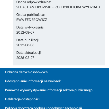
Osoba odpowiedzialna:
SEBASTIAN LIPOWSKI - P.O. DYREKTORA WYDZIAŁU
Osoba publikująca:
EWA FEDEROWICZ
Data wytworzenia:
2012-08-07
Data publikacji:
2012-08-08
Data aktualizacji:
2026-02-27
Ochrona danych osobowych
Udostępnianie informacji na wniosek
Ponowne wykorzystywanie informacji sektora publicznego
Deklaracja dostępności
Polityka dotycząca cookies i podobnych technologii