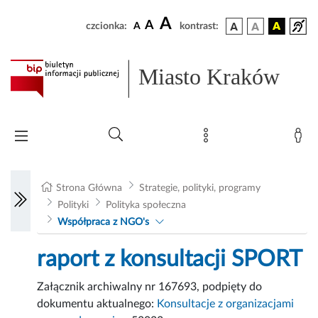
A
A
czcionka:
A
kontrast:
Miasto Kraków
Strona Główna
Strategie, polityki, programy
Polityki
Polityka społeczna
Współpraca z NGO's
raport z konsultacji SPORT
Załącznik archiwalny nr 167693, podpięty do
dokumentu aktualnego:
Konsultacje z organizacjami