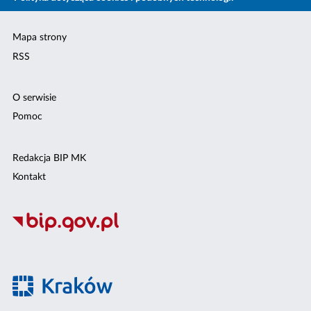
Mapa strony
RSS
O serwisie
Pomoc
Redakcja BIP MK
Kontakt