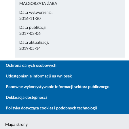
MAŁGORZATA ŻABA
Data wytworzenia:
2016-11-30
Data publikacji:
2017-03-06
Data aktualizacji:
2019-05-14
Ochrona danych osobowych
Udostępnianie informacji na wniosek
Ponowne wykorzystywanie informacji sektora publicznego
Deklaracja dostępności
Polityka dotycząca cookies i podobnych technologii
Mapa strony