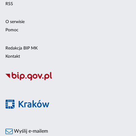
RSS
O serwisie
Pomoc
Redakcja BIP MK
Kontakt
Wyślij e-mailem