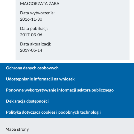
MAŁGORZATA ŻABA
Data wytworzenia:
2016-11-30
Data publikacji:
2017-03-06
Data aktualizacji:
2019-05-14
Ochrona danych osobowych
Udostępnianie informacji na wniosek
Ponowne wykorzystywanie informacji sektora publicznego
Deklaracja dostępności
Polityka dotycząca cookies i podobnych technologii
Mapa strony