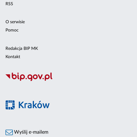
RSS
O serwisie
Pomoc
Redakcja BIP MK
Kontakt
Wyślij e-mailem