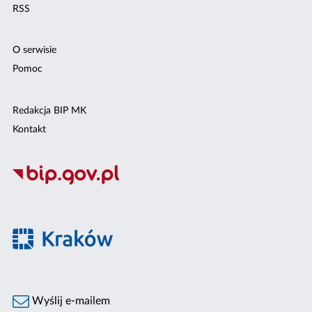
RSS
O serwisie
Pomoc
Redakcja BIP MK
Kontakt
Wyślij e-mailem