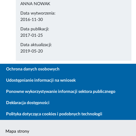
ANNA NOWAK
Data wytworzenia:
2016-11-30
Data publikacji:
2017-01-25
Data aktualizacji:
2019-05-20
Ochrona danych osobowych
Udostępnianie informacji na wniosek
Ponowne wykorzystywanie informacji sektora publicznego
Deklaracja dostępności
Polityka dotycząca cookies i podobnych technologii
Mapa strony